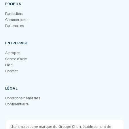
PROFILS
Particuliers
Commerçants
Partenaires
ENTREPRISE
À propos
Centre d’aide
Blog
Contact
LÉGAL
Conditions générales
Confidentialité
chari.ma est une marque du Groupe Chari, établissement de