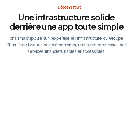
L’ÉCOSYSTÈME
Une infrastructure solide
derrière une app toute simple
chari.ma s’appuie sur l’expertise et l’infrastructure du Groupe
Chari. Trois briques complémentaires, une seule promesse : des
services financiers fiables et accessibles.