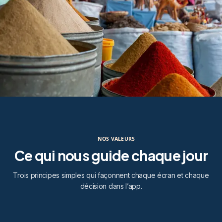
NOS VALEURS
Ce qui nous guide chaque jour
Trois principes simples qui façonnent chaque écran et chaque
décision dans l’app.