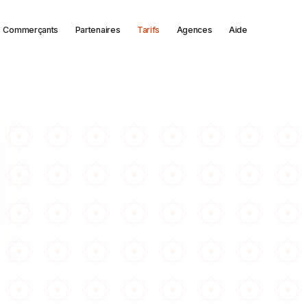
Commerçants
Partenaires
Tarifs
Agences
Aide