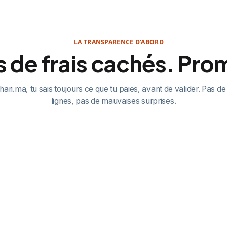
LA TRANSPARENCE D’ABORD
 de frais cachés. Pro
ari.ma, tu sais toujours ce que tu paies, avant de valider. Pas de
lignes, pas de mauvaises surprises.