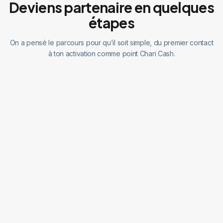
Deviens partenaire en quelques
étapes
On a pensé le parcours pour qu’il soit simple, du premier contact
à ton activation comme point Chari Cash.