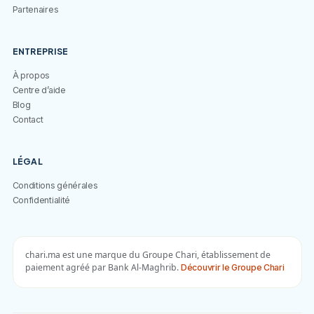
Partenaires
ENTREPRISE
À propos
Centre d’aide
Blog
Contact
LÉGAL
Conditions générales
Confidentialité
chari.ma est une marque du Groupe Chari, établissement de
paiement agréé par Bank Al-Maghrib.
Découvrir le Groupe Chari