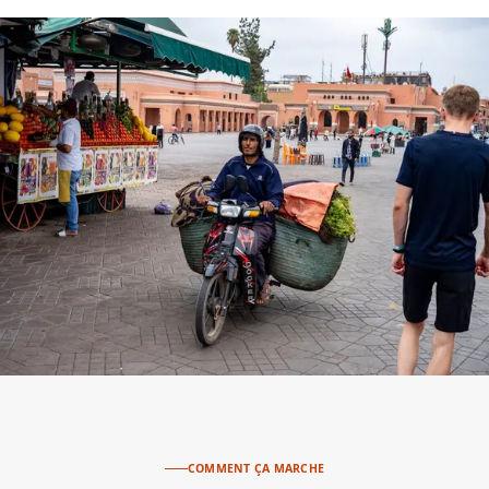
COMMENT ÇA MARCHE