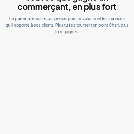
commerçant, en plus fort
Le partenaire est récompensé pour le volume et les services
qu’il apporte à ses clients. Plus tu fais tourner ton point Chari, plus
tu y gagnes.