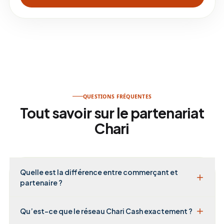
QUESTIONS FRÉQUENTES
Tout savoir sur le partenariat
Chari
Quelle est la différence entre commerçant et
partenaire ?
Qu’est-ce que le réseau Chari Cash exactement ?