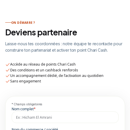
ON DÉMARRE ?
Deviens partenaire
Laisse-nous tes coordonnées : notre équipe te recontacte pour
construire ton partenariat et activer ton point Chari Cash.
Accède au réseau de points Chari Cash
Des conditions et un cashback renforcés
Un accompagnement dédié, de l’activation au quotidien
Sans engagement
* Champs obligatoires
Nom complet
*
Nom du commerce / société