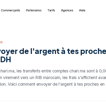
Commerçants
Partenaires
Tarifs
Agences
Aide
26
oyer de l'argent à tes proche
 DH
hari.ma, les transferts entre comptes chari.ma sont à 0,
n virement vers un RIB marocain, les frais s'affichent ava
tion. Voici comment envoyer de l'argent à tes proches en