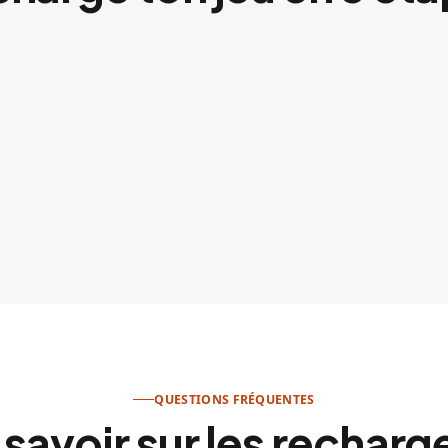
QUESTIONS FRÉQUENTES
 savoir sur les recharg